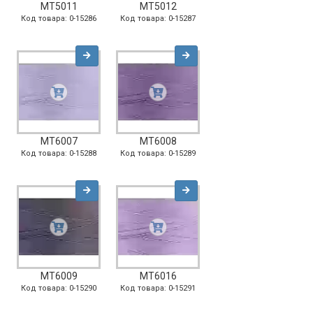
MT5011
MT5012
Код товара: 0-15286
Код товара: 0-15287
MT6007
MT6008
Код товара: 0-15288
Код товара: 0-15289
MT6009
MT6016
Код товара: 0-15290
Код товара: 0-15291