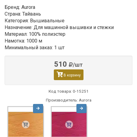
Бренд: Aurora
Страна: Тайвань
Категория: Вышивальные
Назначение: Для машинной вышивки и стежки
Материал: 100% полиэстер
Намотка: 1000 м
Минимальный заказ: 1 шт
510
/шт
В корзину
Код товара:
0-15251
Производитель: Aurora