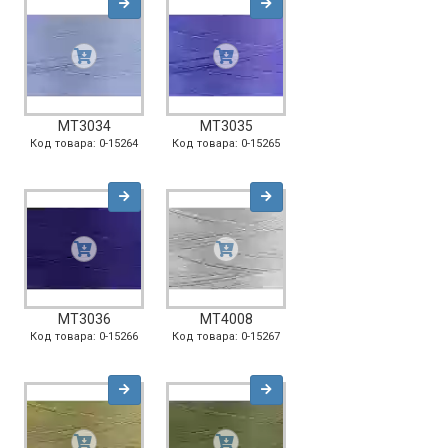
MT3034
MT3035
Код товара: 0-15264
Код товара: 0-15265
MT3036
MT4008
Код товара: 0-15266
Код товара: 0-15267