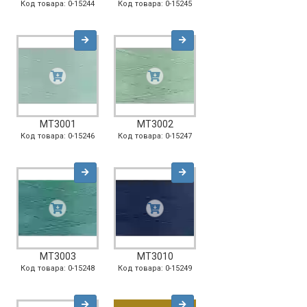
Код товара: 0-15244
Код товара: 0-15245
MT3001
MT3002
Код товара: 0-15246
Код товара: 0-15247
MT3003
MT3010
Код товара: 0-15248
Код товара: 0-15249