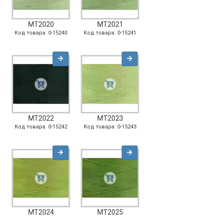
MT2020
MT2021
Код товара: 0-15240
Код товара: 0-15241
MT2022
MT2023
Код товара: 0-15242
Код товара: 0-15243
MT2024
MT2025