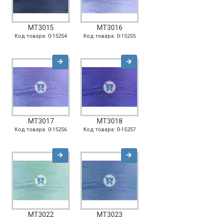
MT3015
MT3016
Код товара: 0-15254
Код товара: 0-15255
MT3017
MT3018
Код товара: 0-15256
Код товара: 0-15257
MT3022
MT3023