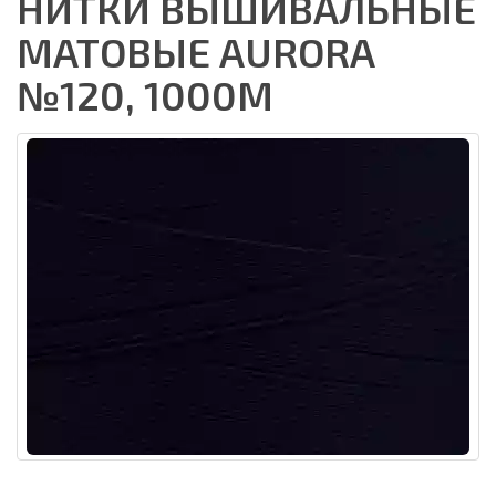
НИТКИ ВЫШИВАЛЬНЫЕ
МАТОВЫЕ AURORA
№120, 1000М