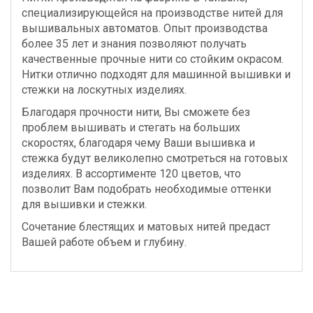
специализирующейся на производстве нитей для
вышивальных автоматов. Опыт производства
более 35 лет и знания позволяют получать
качественные прочные нити со стойким окрасом.
Нитки отлично подходят для машинной вышивки и
стежки на лоскутных изделиях.
Благодаря прочности нити, Вы сможете без
проблем вышивать и стегать на больших
скоростях, благодаря чему Ваши вышивка и
стежка будут великолепно смотреться на готовых
изделиях. В ассортименте 120 цветов, что
позволит Вам подобрать необходимые оттенки
для вышивки и стежки.
Сочетание блестящих и матовых нитей предаст
Вашей работе объем и глубину.