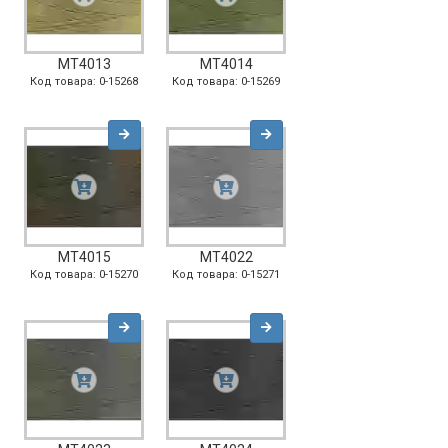
MT4013
MT4014
Код товара: 0-15268
Код товара: 0-15269
MT4015
MT4022
Код товара: 0-15270
Код товара: 0-15271