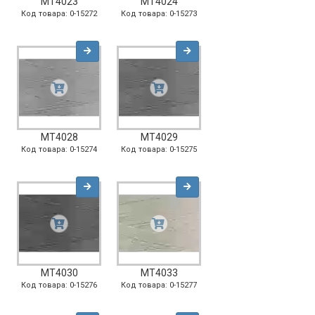
MT4023
MT4024
Код товара: 0-15272
Код товара: 0-15273
MT4028
MT4029
Код товара: 0-15274
Код товара: 0-15275
MT4030
MT4033
Код товара: 0-15276
Код товара: 0-15277