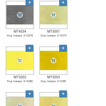
MT4034
MT5001
Код товара: 0-15278
Код товара: 0-15279
MT5002
MT5003
Код товара: 0-15280
Код товара: 0-15281