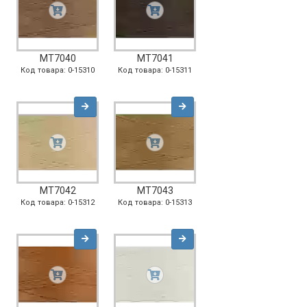
MT7040
MT7041
Код товара: 0-15310
Код товара: 0-15311
MT7042
MT7043
Код товара: 0-15312
Код товара: 0-15313