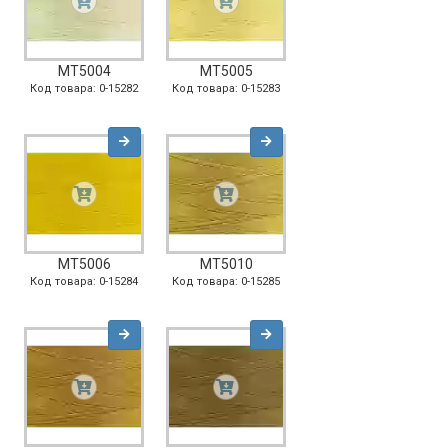
MT5004
MT5005
Код товара: 0-15282
Код товара: 0-15283
MT5006
MT5010
Код товара: 0-15284
Код товара: 0-15285