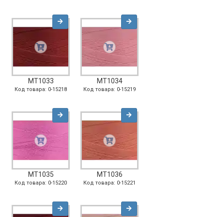
MT1033
MT1034
Код товара: 0-15218
Код товара: 0-15219
MT1035
MT1036
Код товара: 0-15220
Код товара: 0-15221