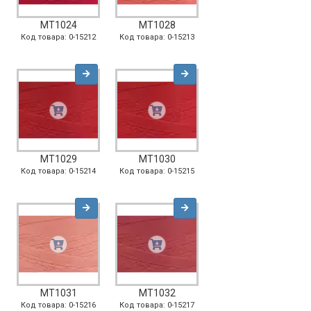
MT1024
MT1028
Код товара: 0-15212
Код товара: 0-15213
MT1029
MT1030
Код товара: 0-15214
Код товара: 0-15215
MT1031
MT1032
Код товара: 0-15216
Код товара: 0-15217