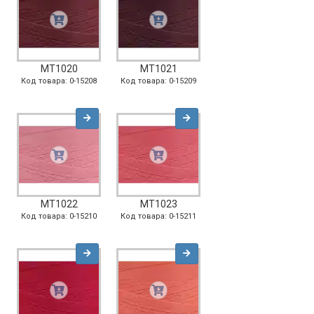
MT1020
MT1021
Код товара: 0-15208
Код товара: 0-15209
MT1022
MT1023
Код товара: 0-15210
Код товара: 0-15211