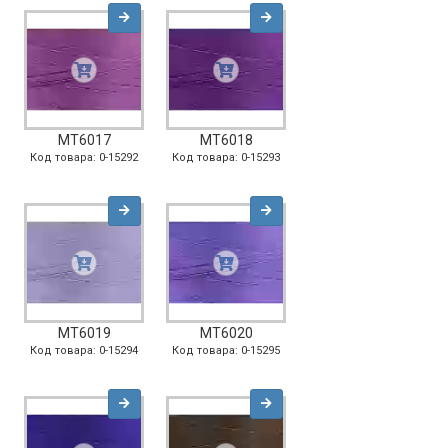
MT6017
MT6018
Код товара: 0-15292
Код товара: 0-15293
MT6019
MT6020
Код товара: 0-15294
Код товара: 0-15295