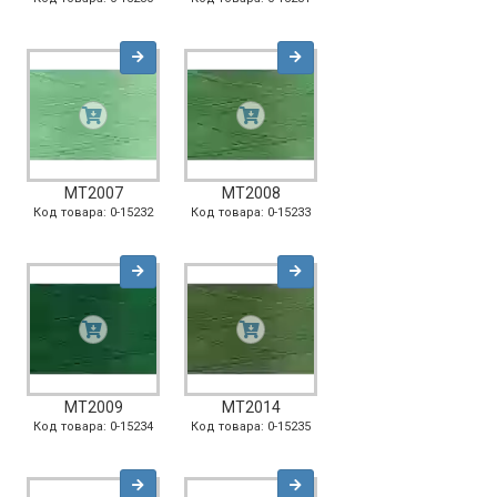
MT2007
MT2008
Код товара: 0-15232
Код товара: 0-15233
MT2009
MT2014
Код товара: 0-15234
Код товара: 0-15235