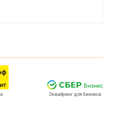
ка
Эквайринг для бизнеса