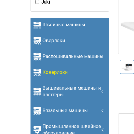
Juki
Швейные машины
Оверлоки
Распошивальные машины
Коверлоки
Вышивальные машины и
плоттеры
Вязальные машины
Промышленное швейное
оборудование