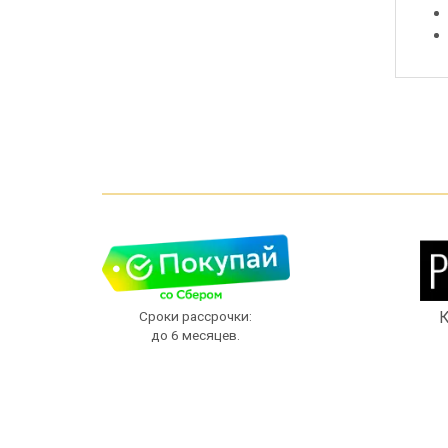
Сроки рассрочки:
К
до 6 месяцев.