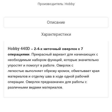
Производитель: Hobby
Описание
Характеристики
Hobby 440D
– 2-4-х ниточный оверлок с 7
операциями
. Прекрасный вариант для начинающих с
необходимым набором функций, которые значительно
упростят и помогут в работе. Оверлок с
легкостью выполняет обрезку кромок, обметывает края
материалов и отделку шва в ходе одной рабочей
операции. Оверлок предназначен для работы с
различными видами материалов.