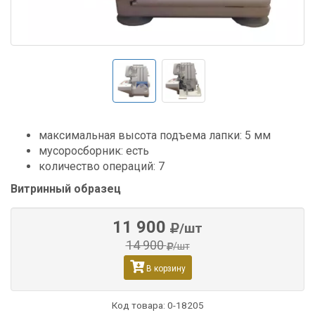
максимальная высота подъема лапки: 5 мм
мусоросборник: есть
количество операций: 7
Витринный образец
11 900
/шт
14 900
/шт
В корзину
Код товара:
0-18205