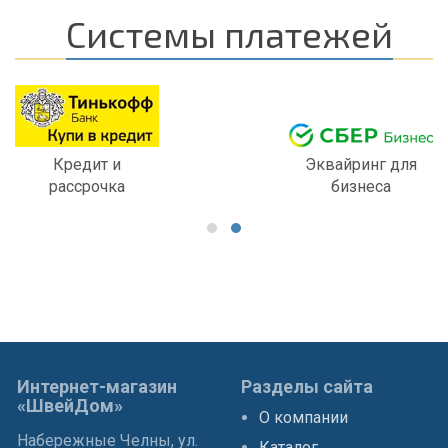
Системы платежей
Кредит и
Эквайринг для
рассрочка
бизнеса
Интернет-магазин
Разделы сайта
«ШвейДом»
О компании
Набережные Челны, ул.
Каталог