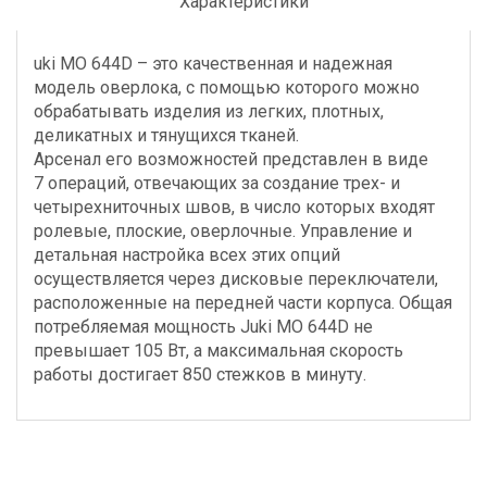
Характеристики
uki MO 644D – это качественная и надежная
модель оверлока, с помощью которого можно
обрабатывать изделия из легких, плотных,
деликатных и тянущихся тканей.
Арсенал его возможностей представлен в виде
7 операций, отвечающих за создание трех- и
четырехниточных швов, в число которых входят
ролевые, плоские, оверлочные. Управление и
детальная настройка всех этих опций
осуществляется через дисковые переключатели,
расположенные на передней части корпуса. Общая
потребляемая мощность Juki MO 644D не
превышает 105 Вт, а максимальная скорость
работы достигает 850 стежков в минуту.