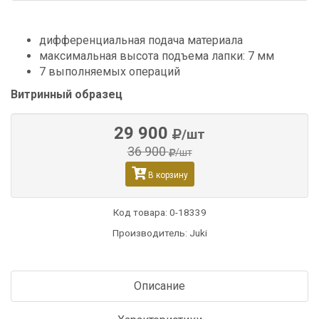
дифференциальная подача материала
максимальная высота подъема лапки: 7 мм
7 выполняемых операций
Витринный образец
29 900
/шт
36 900
/шт
В корзину
Код товара:
0-18339
Производитель: Juki
Описание