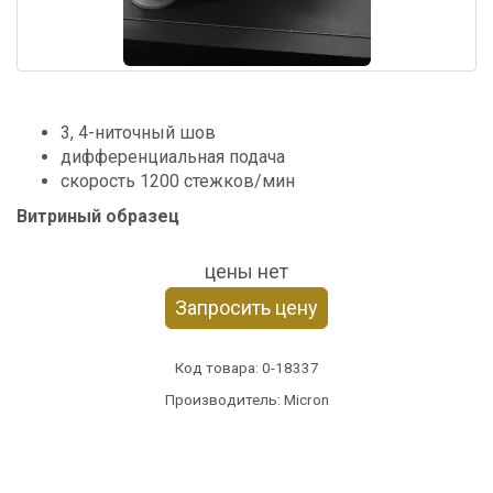
3, 4-ниточный шов
дифференциальная подача
скорость 1200 стежков/мин
Витриный образец
цены нет
Запросить цену
Код товара:
0-18337
Производитель: Micron