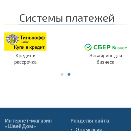
Системы платежей
Кредит и
Эквайринг для
рассрочка
бизнеса
Интернет-магазин
Разделы сайта
«ШвейДом»
О компании