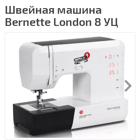
Швейная машина
Bernette London 8 УЦ