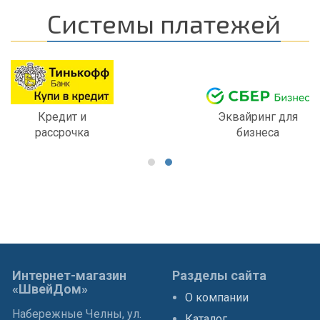
Системы платежей
Кредит и
Эквайринг для
рассрочка
бизнеса
Интернет-магазин
Разделы сайта
«ШвейДом»
О компании
Набережные Челны, ул.
Каталог