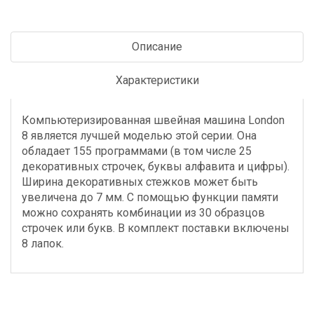
Описание
Характеристики
Компьютеризированная швейная машина London
8 является лучшей моделью этой серии. Она
обладает 155 программами (в том числе 25
декоративных строчек, буквы алфавита и цифры).
Ширина декоративных стежков может быть
увеличена до 7 мм. С помощью функции памяти
можно сохранять комбинации из 30 образцов
строчек или букв. В комплект поставки включены
8 лапок.