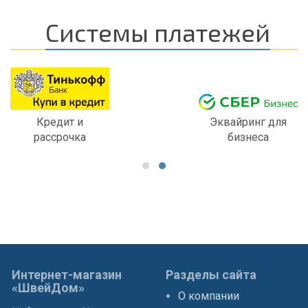
Системы платежей
Кредит и
Эквайринг для
рассрочка
бизнеса
Интернет-магазин
Разделы сайта
«ШвейДом»
О компании