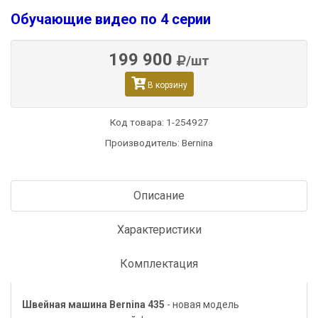
Обучающие видео по 4 серии
199 900
/шт
В корзину
Код товара:
1-254927
Производитель: Bernina
Описание
Характеристики
Комплектация
Швейная машина Bernina 435
- новая модель