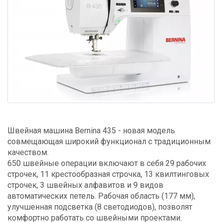
Швейная машина Bernina 435 - новая модель
совмещающая широкий функционал с традиционным
качеством.
650 швейные операции включают в себя 29 рабочих
строчек, 11 крестообразная строчка, 13 квилтинговых
строчек, 3 швейных алфавитов и 9 видов
автоматических петель. Рабочая область (177 мм),
улучшенная подсветка (8 светодиодов), позволят
комфортно работать со швейными проектами.