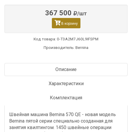
367 500
/шт
В корзину
Код товара:
0-T3A2M7J60L9IFSPM
Производитель: Bernina
Описание
Характеристики
Комплектация
Швейная машина Bernina 570 QE - новая модель
Bernina пятой серии специально созданная для
занятия квилтингом. 1450 швейные операции