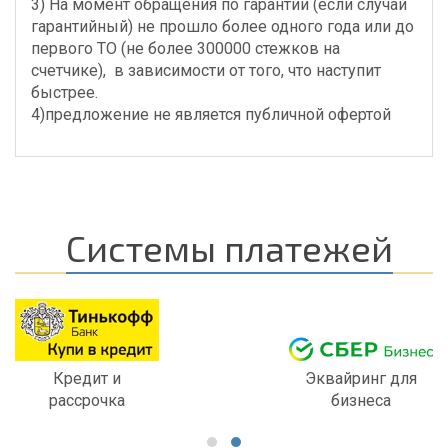
3) На момент обращения по гарантии (если случай
гарантийный) не прошло более одного года или до
первого ТО (не более 300000 стежков на
счетчике), в зависимости от того, что наступит
быстрее.
4)предложение не является публичной офертой
Системы платежей
Кредит и
Эквайринг для
рассрочка
бизнеса