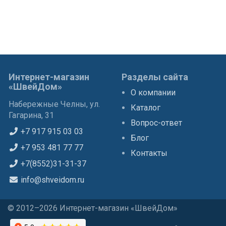
Интернет-магазин
Разделы сайта
«ШвейДом»
О компании
Набережные Челны, ул.
Каталог
Гагарина, 31
Вопрос-ответ
+7 917 915 03 03
Блог
+7 953 481 77 77
Контакты
+7(8552)31-31-37
info@shveidom.ru
© 2012–2026 Интернет-магазин «ШвейДом»