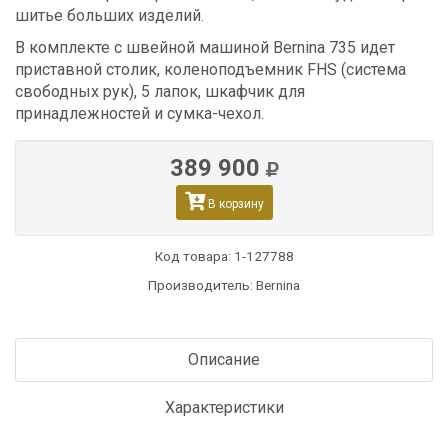
шитье больших изделий.
В комплекте с швейной машиной Bernina 735 идет
приставной столик, коленоподъемник FHS (система
свободных рук), 5 лапок, шкафчик для
принадлежностей и сумка-чехол.
389 900
В корзину
Код товара:
1-127788
Производитель: Bernina
Описание
Характеристики