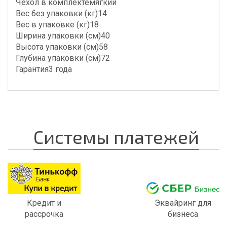
Чехол в комплектемягкий
Вес без упаковки (кг)14
Вес в упаковке (кг)18
Ширина упаковки (см)40
Высота упаковки (см)58
Глубина упаковки (см)72
Гарантия3 года
Системы платежей
Кредит и
Эквайринг для
рассрочка
бизнеса