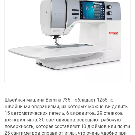
Швейная машина Bernina 735 - обладает 1255-ю
швейными операциями, из которых можно выделить:
15 автоматических петель, 6 алфавитов, 29 стежков
для квилтинга. 30 светодиодов освещают рабочую
поверхность, которая составляет 10 дюймов или почти
25 сантиметров справа от иглы, что очень удобно при