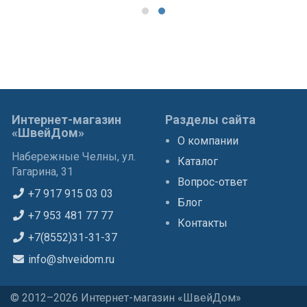
Интернет-магазин
Разделы сайта
«ШвейДом»
О компании
Набережные Челны, ул.
Каталог
Гагарина, 31
Вопрос-ответ
+7 917 915 03 03
Блог
+7 953 481 77 77
Контакты
+7(8552)31-31-37
info@shveidom.ru
© 2012–2026 Интернет-магазин «ШвейДом»