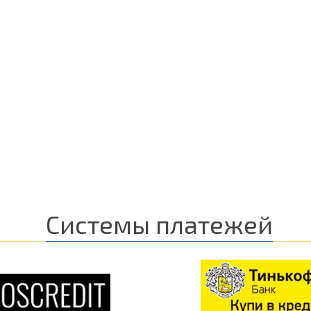
Системы платежей