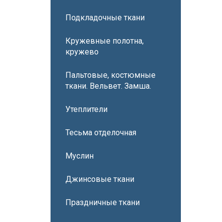
Подкладочные ткани
Кружевные полотна,
кружево
Пальтовые, костюмные
ткани. Вельвет. Замша.
Утеплители
Тесьма отделочная
Муслин
Джинсовые ткани
Праздничные ткани