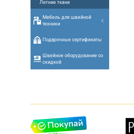
Летние ткани
Мебель для швейной
техники
Подарочные сертификаты
Швейное оборудование со
скидкой