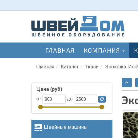
ГЛАВНАЯ
КОМПАНИЯ
Главная
Каталог
Ткани
Экокожа. Иск
Цена (руб)
Эк
от
до
Швейные машины