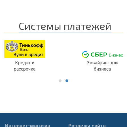
Системы платежей
Кредит и
Эквайринг для
рассрочка
бизнеса
Интернет-магазин
Разделы сайта