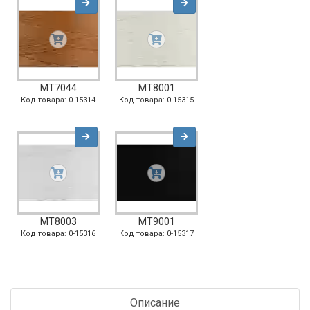
MT7044
MT8001
Код товара: 0-15314
Код товара: 0-15315
MT8003
MT9001
Код товара: 0-15316
Код товара: 0-15317
Описание