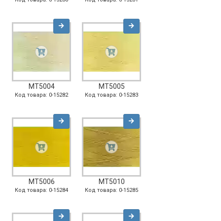
MT5004
MT5005
Код товара: 0-15282
Код товара: 0-15283
MT5006
MT5010
Код товара: 0-15284
Код товара: 0-15285