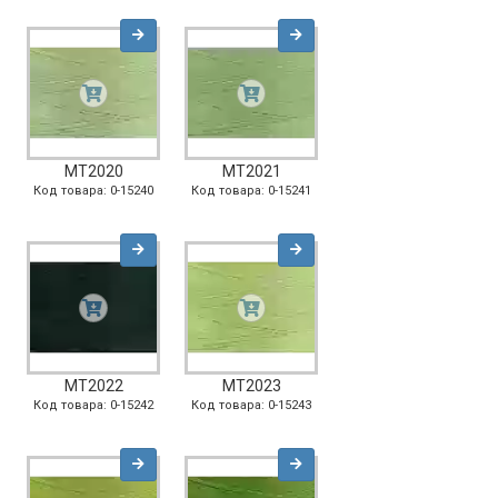
MT2020
MT2021
Код товара: 0-15240
Код товара: 0-15241
MT2022
MT2023
Код товара: 0-15242
Код товара: 0-15243