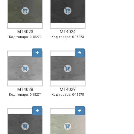
MT4023
MT4024
Код товара: 0-15272
Код товара: 0-15273
MT4028
MT4029
Код товара: 0-15274
Код товара: 0-15275