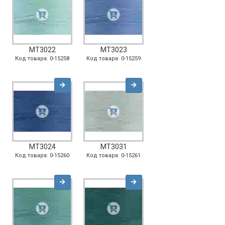
MT3022
MT3023
Код товара: 0-15258
Код товара: 0-15259
MT3024
MT3031
Код товара: 0-15260
Код товара: 0-15261