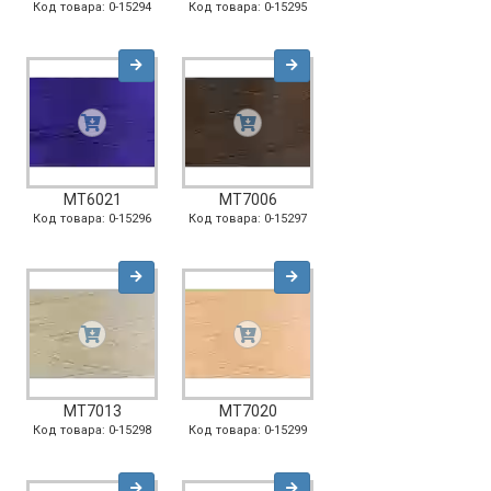
Код товара: 0-15294
Код товара: 0-15295
MT6021
MT7006
Код товара: 0-15296
Код товара: 0-15297
MT7013
MT7020
Код товара: 0-15298
Код товара: 0-15299