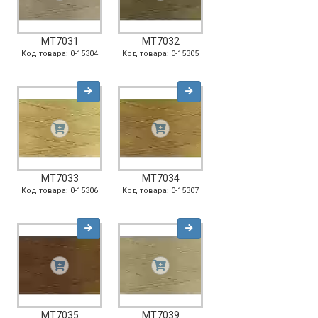
MT7031
MT7032
Код товара: 0-15304
Код товара: 0-15305
MT7033
MT7034
Код товара: 0-15306
Код товара: 0-15307
MT7035
MT7039