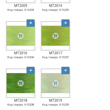
MT2009
MT2014
Код товара: 0-15234
Код товара: 0-15235
MT2016
MT2017
Код товара: 0-15236
Код товара: 0-15237
MT2018
MT2019
Код товара: 0-15238
Код товара: 0-15239