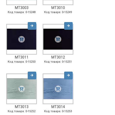
MT3003
MT3010
Код товара: 0-15248
Код товара: 0-15249
MT3011
MT3012
Код товара: 0-15250
Код товара: 0-15251
MT3013
MT3014
Код товара: 0-15252
Код товара: 0-15253