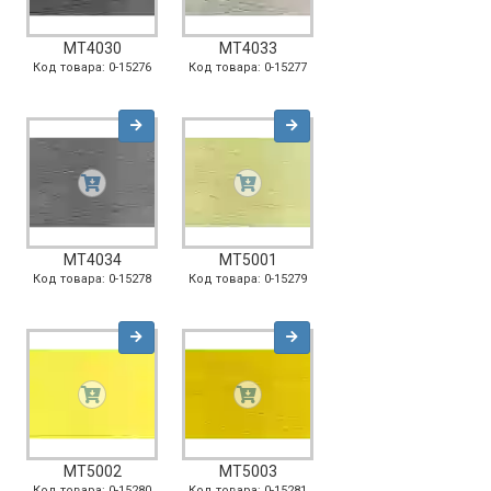
MT4030
MT4033
Код товара: 0-15276
Код товара: 0-15277
MT4034
MT5001
Код товара: 0-15278
Код товара: 0-15279
MT5002
MT5003
Код товара: 0-15280
Код товара: 0-15281