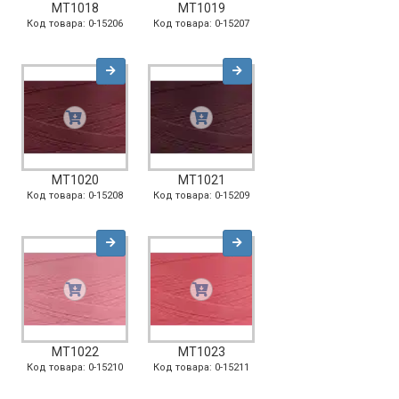
MT1018
MT1019
Код товара: 0-15206
Код товара: 0-15207
MT1020
MT1021
Код товара: 0-15208
Код товара: 0-15209
MT1022
MT1023
Код товара: 0-15210
Код товара: 0-15211