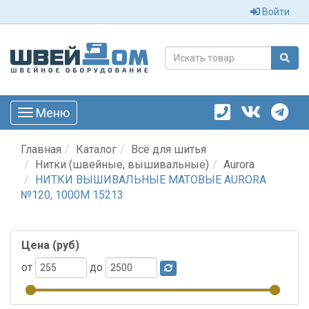
Войти
Меню
Toggle
navigation
Главная
Каталог
Всё для шитья
Нитки (швейные, вышивальные)
Aurora
НИТКИ ВЫШИВАЛЬНЫЕ МАТОВЫЕ AURORA
№120, 1000М 15213
Цена (руб)
от
до