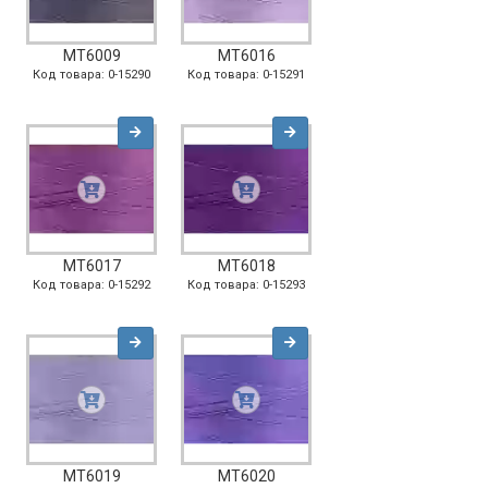
MT6009
MT6016
Код товара: 0-15290
Код товара: 0-15291
MT6017
MT6018
Код товара: 0-15292
Код товара: 0-15293
MT6019
MT6020