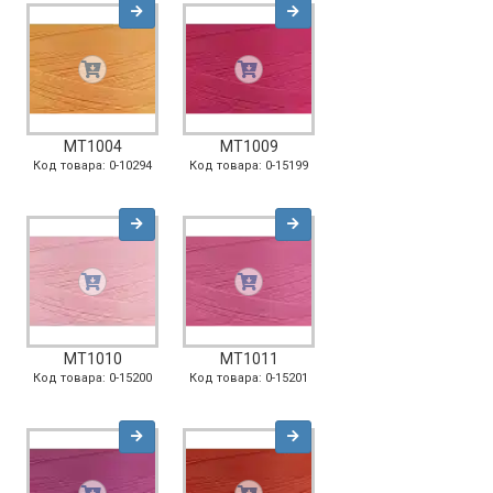
MT1004
MT1009
Код товара: 0-10294
Код товара: 0-15199
MT1010
MT1011
Код товара: 0-15200
Код товара: 0-15201