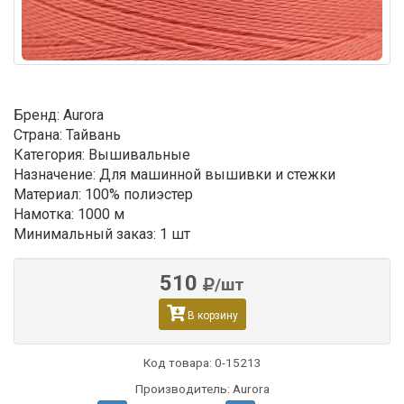
Бренд: Aurora
Страна: Тайвань
Категория: Вышивальные
Назначение: Для машинной вышивки и стежки
Материал: 100% полиэстер
Намотка: 1000 м
Минимальный заказ: 1 шт
510
/шт
В корзину
Код товара:
0-15213
Производитель: Aurora