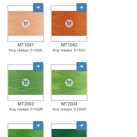
MT1041
MT1042
Код товара: 0-15226
Код товара: 0-15227
MT2003
MT2004
Код товара: 0-15228
Код товара: 0-15229