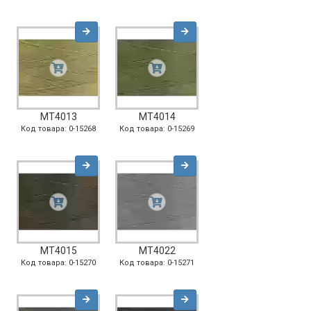
MT4013
MT4014
Код товара: 0-15268
Код товара: 0-15269
MT4015
MT4022
Код товара: 0-15270
Код товара: 0-15271