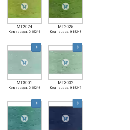
MT2024
MT2025
Код товара: 0-15244
Код товара: 0-15245
MT3001
MT3002
Код товара: 0-15246
Код товара: 0-15247