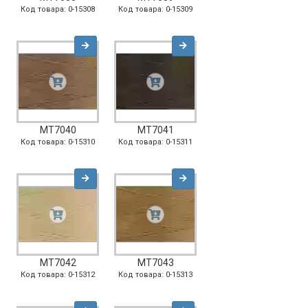
Код товара: 0-15308
Код товара: 0-15309
MT7040
MT7041
Код товара: 0-15310
Код товара: 0-15311
MT7042
MT7043
Код товара: 0-15312
Код товара: 0-15313