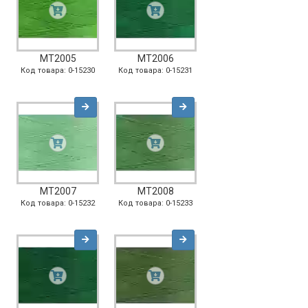
MT2005
MT2006
Код товара: 0-15230
Код товара: 0-15231
MT2007
MT2008
Код товара: 0-15232
Код товара: 0-15233