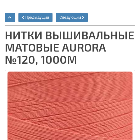
Предыдущий
Следующий
НИТКИ ВЫШИВАЛЬНЫЕ
МАТОВЫЕ AURORA
№120, 1000М