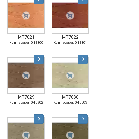
MT7021
MT7022
Код товара: 0-15300
Код товара: 0-15301
MT7029
MT7030
Код товара: 0-15302
Код товара: 0-15303