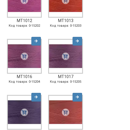
MT1012
MT1013
Код товара: 0-15202
Код товара: 0-15203
MT1016
MT1017
Код товара: 0-15204
Код товара: 0-15205