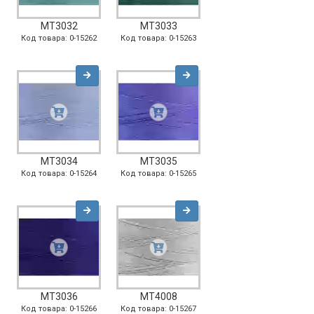
MT3032
MT3033
Код товара: 0-15262
Код товара: 0-15263
MT3034
MT3035
Код товара: 0-15264
Код товара: 0-15265
MT3036
MT4008
Код товара: 0-15266
Код товара: 0-15267