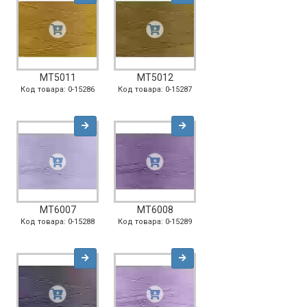
MT5011
MT5012
Код товара: 0-15286
Код товара: 0-15287
MT6007
MT6008
Код товара: 0-15288
Код товара: 0-15289