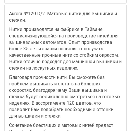
Aurora №120 D/2. Матовые нитки для вышивки и
стежки.
Нитки производятся на фабрике в Тайване,
специализирующейся на производстве нитей для
вышивальных автоматов. Опыт производства
более 35 лет и знания позволяют получать
качественные прочные нити со стойким окрасом.
Нитки отлично подходят для машинной вышивки и
стежки на лоскутных изделиях.
Благодаря прочности нити, Вы сможете без
проблем вышивать и стегать на больших
скоростях, благодаря чему Ваши вышивка и
стежка будут великолепно смотреться на готовых
изделиях. В ассортименте 120 цветов, что
позволит Вам подобрать необходимые оттенки
для вышивки и стежки.
Сочетание блестящих и матовых нитей предаст