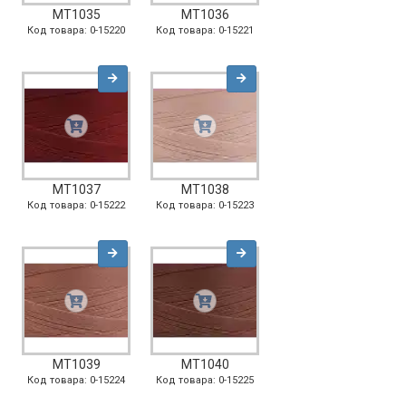
MT1035
MT1036
Код товара: 0-15220
Код товара: 0-15221
MT1037
MT1038
Код товара: 0-15222
Код товара: 0-15223
MT1039
MT1040
Код товара: 0-15224
Код товара: 0-15225