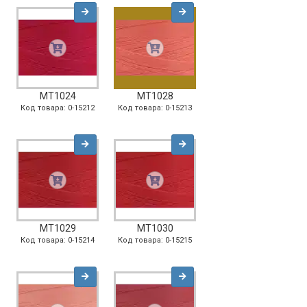
MT1024
MT1028
Код товара: 0-15212
Код товара: 0-15213
MT1029
MT1030
Код товара: 0-15214
Код товара: 0-15215