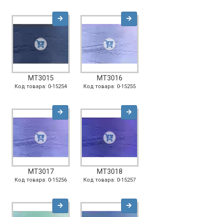
MT3015
MT3016
Код товара: 0-15254
Код товара: 0-15255
MT3017
MT3018
Код товара: 0-15256
Код товара: 0-15257