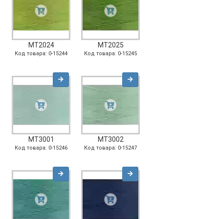
MT2024
MT2025
Код товара: 0-15244
Код товара: 0-15245
MT3001
MT3002
Код товара: 0-15246
Код товара: 0-15247