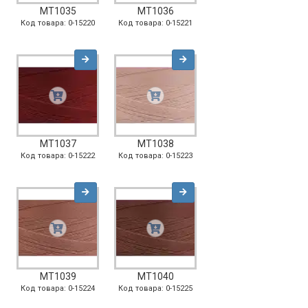
MT1035
MT1036
Код товара: 0-15220
Код товара: 0-15221
MT1037
MT1038
Код товара: 0-15222
Код товара: 0-15223
MT1039
MT1040
Код товара: 0-15224
Код товара: 0-15225