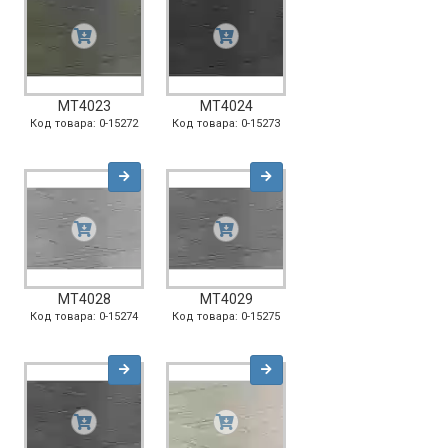
MT4023
MT4024
Код товара: 0-15272
Код товара: 0-15273
MT4028
MT4029
Код товара: 0-15274
Код товара: 0-15275