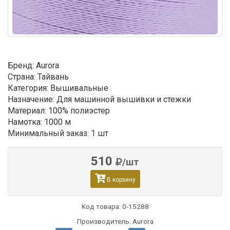
Бренд: Aurora
Страна: Тайвань
Категория: Вышивальные
Назначение: Для машинной вышивки и стежки
Материал: 100% полиэстер
Намотка: 1000 м
Минимальный заказ: 1 шт
510
/шт
В корзину
Код товара:
0-15288
Производитель: Aurora