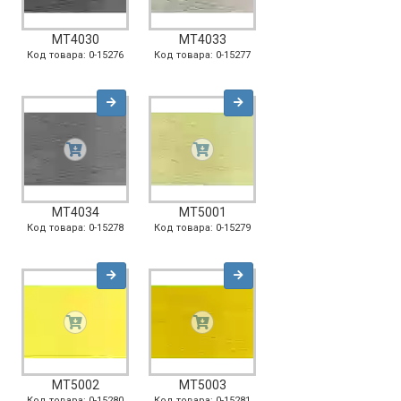
MT4030
MT4033
Код товара: 0-15276
Код товара: 0-15277
MT4034
MT5001
Код товара: 0-15278
Код товара: 0-15279
MT5002
MT5003
Код товара: 0-15280
Код товара: 0-15281