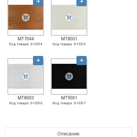
MT7044
MT8001
Код товара: 0-15314
Код товара: 0-15315
MT8003
MT9001
Код товара: 0-15316
Код товара: 0-15317
Описание