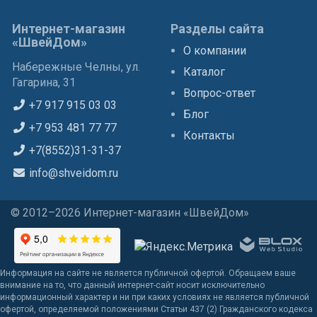
Интернет-магазин
Разделы сайта
«ШвейДом»
О компании
Набережные Челны, ул.
Каталог
Гагарина, 31
Вопрос-ответ
+7 917 915 03 03
Блог
+7 953 481 77 77
Контакты
+7(8552)31-31-37
info@shveidom.ru
© 2012–2026 Интернет-магазин «ШвейДом»
Информация на сайте не является публичной офертой. Обращаем ваше
внимание на то, что данный интернет-сайт носит исключительно
информационный характер и ни при каких условиях не является публичной
офертой, определяемой положениями Статьи 437 (2) Гражданского кодекса