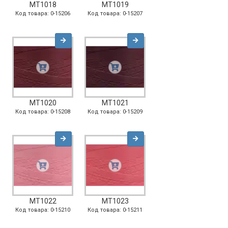
MT1018
MT1019
Код товара: 0-15206
Код товара: 0-15207
MT1020
MT1021
Код товара: 0-15208
Код товара: 0-15209
MT1022
MT1023
Код товара: 0-15210
Код товара: 0-15211