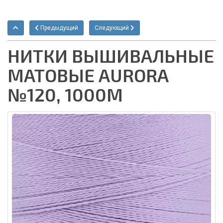
Предыдущий
Следующий
НИТКИ ВЫШИВАЛЬНЫЕ
МАТОВЫЕ AURORA
№120, 1000М