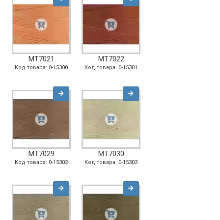
MT7021
MT7022
Код товара: 0-15300
Код товара: 0-15301
MT7029
MT7030
Код товара: 0-15302
Код товара: 0-15303