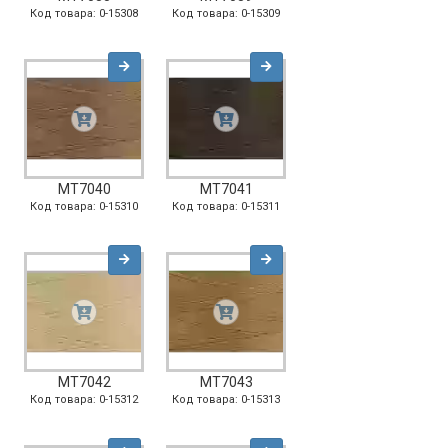
Код товара: 0-15308
Код товара: 0-15309
MT7040
MT7041
Код товара: 0-15310
Код товара: 0-15311
MT7042
MT7043
Код товара: 0-15312
Код товара: 0-15313