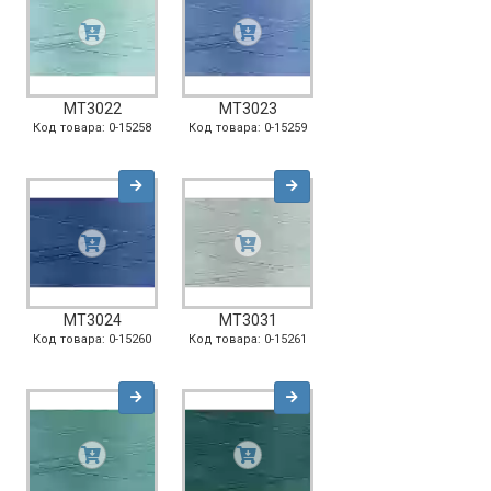
MT3022
MT3023
Код товара: 0-15258
Код товара: 0-15259
MT3024
MT3031
Код товара: 0-15260
Код товара: 0-15261