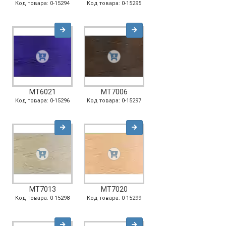
Код товара: 0-15294
Код товара: 0-15295
MT6021
MT7006
Код товара: 0-15296
Код товара: 0-15297
MT7013
MT7020
Код товара: 0-15298
Код товара: 0-15299