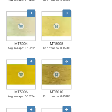
MT5004
MT5005
Код товара: 0-15282
Код товара: 0-15283
MT5006
MT5010
Код товара: 0-15284
Код товара: 0-15285