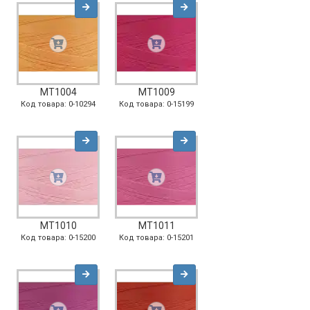
MT1004
MT1009
Код товара: 0-10294
Код товара: 0-15199
MT1010
MT1011
Код товара: 0-15200
Код товара: 0-15201