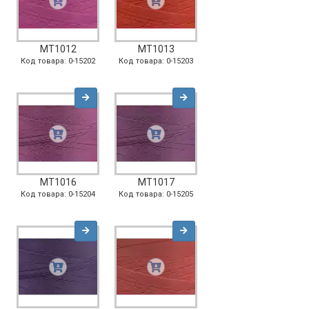
MT1012
MT1013
Код товара: 0-15202
Код товара: 0-15203
MT1016
MT1017
Код товара: 0-15204
Код товара: 0-15205