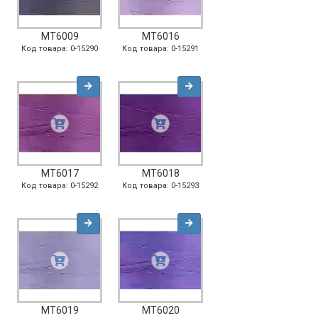
MT6009
MT6016
Код товара: 0-15290
Код товара: 0-15291
MT6017
MT6018
Код товара: 0-15292
Код товара: 0-15293
MT6019
MT6020