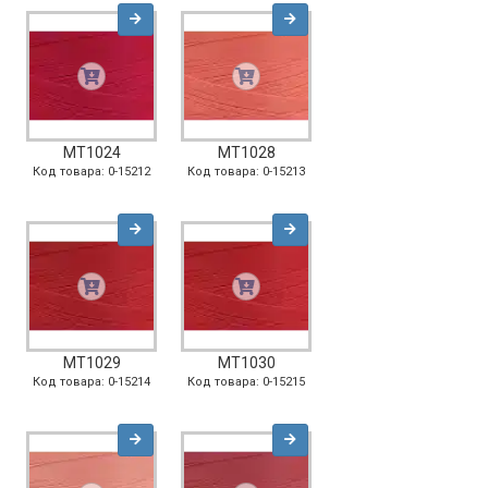
MT1024
MT1028
Код товара: 0-15212
Код товара: 0-15213
MT1029
MT1030
Код товара: 0-15214
Код товара: 0-15215