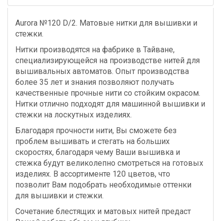
Aurora №120 D/2. Матовые нитки для вышивки и
стежки.
Нитки производятся на фабрике в Тайване,
специализирующейся на производстве нитей для
вышивальных автоматов. Опыт производства
более 35 лет и знания позволяют получать
качественные прочные нити со стойким окрасом.
Нитки отлично подходят для машинной вышивки и
стежки на лоскутных изделиях.
Благодаря прочности нити, Вы сможете без
проблем вышивать и стегать на больших
скоростях, благодаря чему Ваши вышивка и
стежка будут великолепно смотреться на готовых
изделиях. В ассортименте 120 цветов, что
позволит Вам подобрать необходимые оттенки
для вышивки и стежки.
Сочетание блестящих и матовых нитей предаст