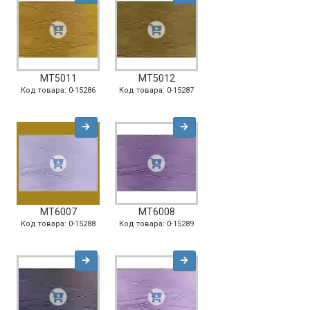
MT5011
MT5012
Код товара: 0-15286
Код товара: 0-15287
MT6007
MT6008
Код товара: 0-15288
Код товара: 0-15289