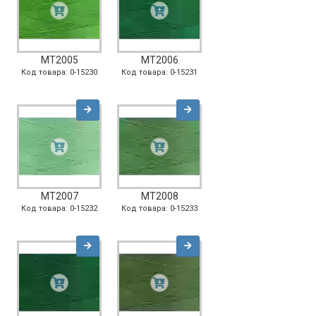
MT2005
MT2006
Код товара: 0-15230
Код товара: 0-15231
MT2007
MT2008
Код товара: 0-15232
Код товара: 0-15233