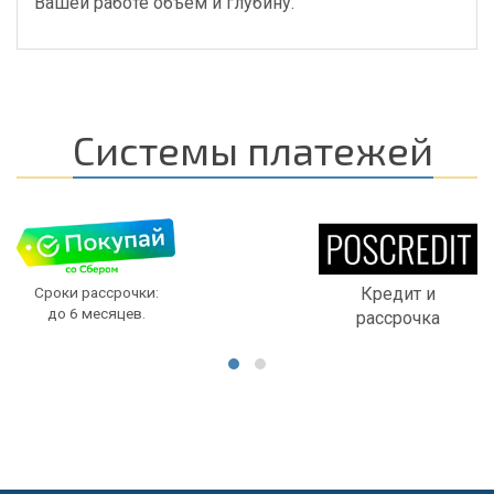
Вашей работе объем и глубину.
Системы платежей
Сроки рассрочки:
Кредит и
до 6 месяцев.
рассрочка