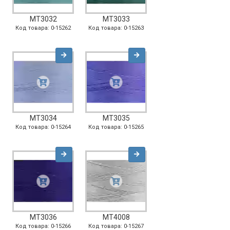
MT3032
MT3033
Код товара: 0-15262
Код товара: 0-15263
MT3034
MT3035
Код товара: 0-15264
Код товара: 0-15265
MT3036
MT4008
Код товара: 0-15266
Код товара: 0-15267