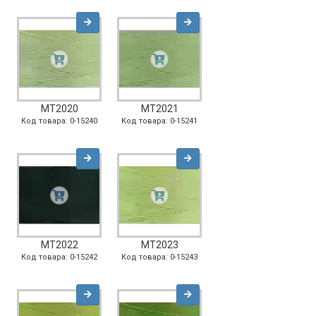
MT2020
MT2021
Код товара: 0-15240
Код товара: 0-15241
MT2022
MT2023
Код товара: 0-15242
Код товара: 0-15243