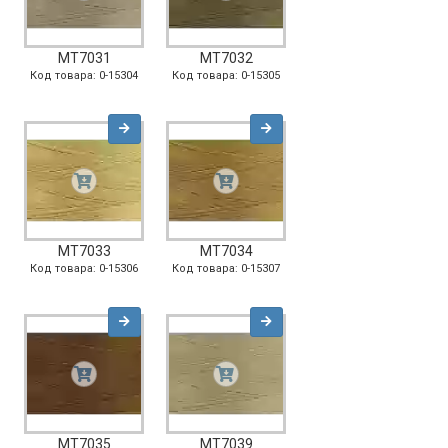
MT7031
MT7032
Код товара: 0-15304
Код товара: 0-15305
MT7033
MT7034
Код товара: 0-15306
Код товара: 0-15307
MT7035
MT7039