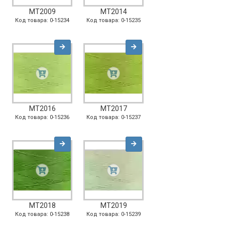
MT2009
MT2014
Код товара: 0-15234
Код товара: 0-15235
MT2016
MT2017
Код товара: 0-15236
Код товара: 0-15237
MT2018
MT2019
Код товара: 0-15238
Код товара: 0-15239