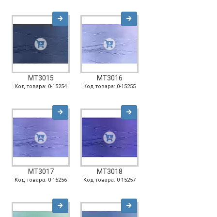
MT3015
MT3016
Код товара: 0-15254
Код товара: 0-15255
MT3017
MT3018
Код товара: 0-15256
Код товара: 0-15257