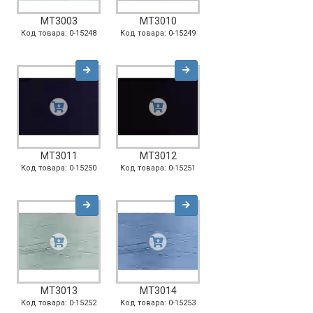
MT3003
MT3010
Код товара: 0-15248
Код товара: 0-15249
MT3011
MT3012
Код товара: 0-15250
Код товара: 0-15251
MT3013
MT3014
Код товара: 0-15252
Код товара: 0-15253