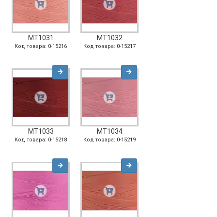
MT1031
MT1032
Код товара: 0-15216
Код товара: 0-15217
MT1033
MT1034
Код товара: 0-15218
Код товара: 0-15219