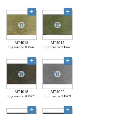
MT4013
MT4014
Код товара: 0-15268
Код товара: 0-15269
MT4015
MT4022
Код товара: 0-15270
Код товара: 0-15271