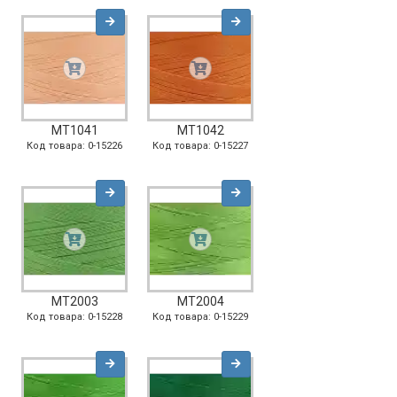
MT1041
MT1042
Код товара: 0-15226
Код товара: 0-15227
MT2003
MT2004
Код товара: 0-15228
Код товара: 0-15229