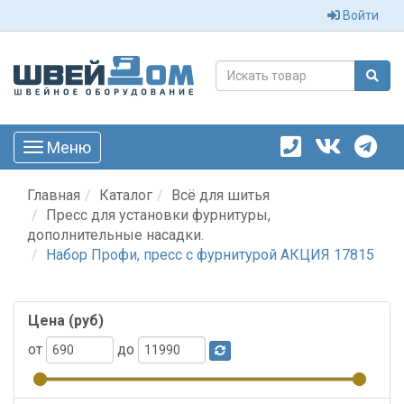
Войти
Меню
Toggle
navigation
Главная
Каталог
Всё для шитья
Пресс для установки фурнитуры,
дополнительные насадки.
Набор Профи, пресс с фурнитурой АКЦИЯ 17815
Цена (руб)
от
до