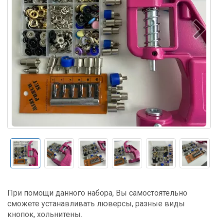
При помощи данного набора, Вы самостоятельно
сможете устанавливать люверсы, разные виды
кнопок, хольнитены.