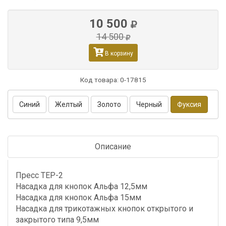
10 500
14 500
В корзину
Код товара:
0-17815
Синий
Желтый
Золото
Черный
Фуксия
Описание
Пресс ТЕР-2
Насадка для кнопок Альфа 12,5мм
Насадка для кнопок Альфа 15мм
Насадка для трикотажных кнопок открытого и
закрытого типа 9,5мм