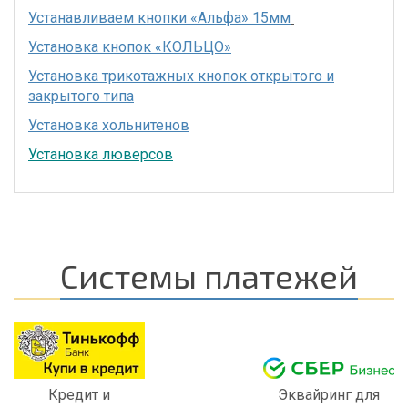
Устанавливаем кнопки «Альфа» 15мм
Установка кнопок «КОЛЬЦО»
Установка трикотажных кнопок открытого и
закрытого типа
Установка хольнитенов
Установка люверсов
Системы платежей
Кредит и
Эквайринг для