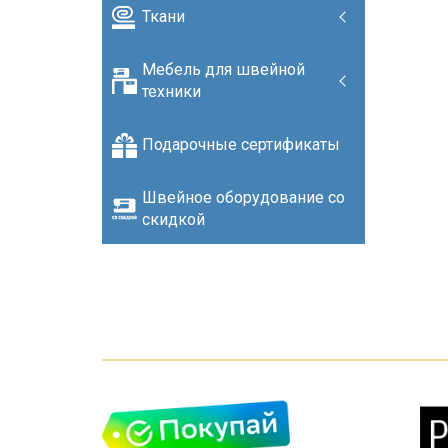
Ткани
Мебель для швейной
техники
Подарочные сертификаты
Швейное оборудование со
скидкой