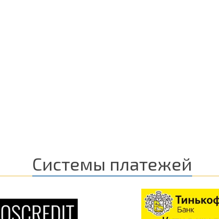
Системы платежей