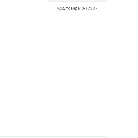
Код товара:
0-17307