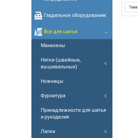
1мм
Гладильное оборудование
Всё для шитья
Манекены
Нитки (швейные,
вышивальные)
Ножницы
Фурнитура
Принадлежности для шитья
и рукоделия
Лапки