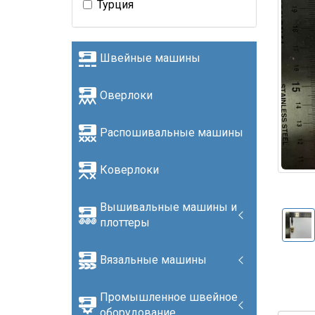
Турция
Швейные машины
Оверлоки
Распошивальные машины
Коверлоки
Вышивальные машины и
плоттеры
Вязальные машины
Промышленное швейное
оборудование