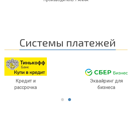
Системы платежей
Кредит и
Эквайринг для
рассрочка
бизнеса