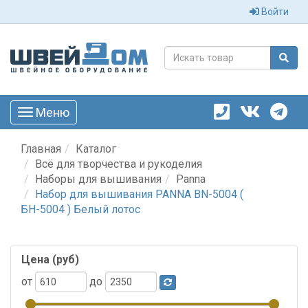
Войти
Меню
Toggle
navigation
Главная
Каталог
Всё для творчества и рукоделия
Наборы для вышивания
Panna
Набор для вышивания PANNA BN-5004 (
БН-5004 ) Белый лотос
Цена (руб)
от
до