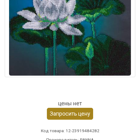
цены нет
Запросить цену
Код товара:
12-23919484282
Производитель: PANNA