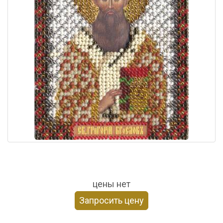
цены нет
Запросить цену