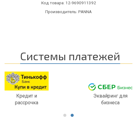
Код товара:
12-9690911392
Производитель: PANNA
Системы платежей
Кредит и
Эквайринг для
рассрочка
бизнеса