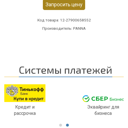
Запросить цену
Код товара:
12-27900658552
Производитель: PANNA
Системы платежей
Кредит и
Эквайринг для
рассрочка
бизнеса