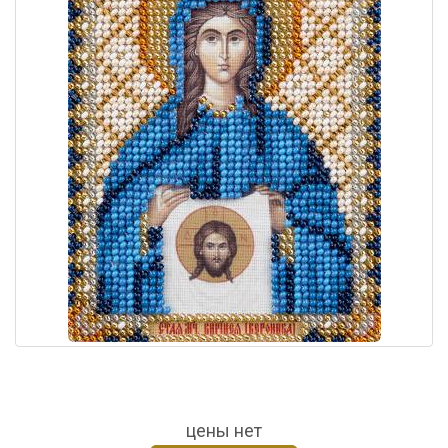
цены нет