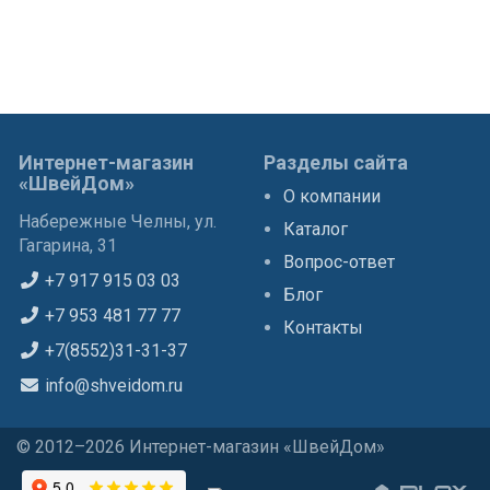
Интернет-магазин
Разделы сайта
«ШвейДом»
О компании
Набережные Челны, ул.
Каталог
Гагарина, 31
Вопрос-ответ
+7 917 915 03 03
Блог
+7 953 481 77 77
Контакты
+7(8552)31-31-37
info@shveidom.ru
© 2012–2026 Интернет-магазин «ШвейДом»