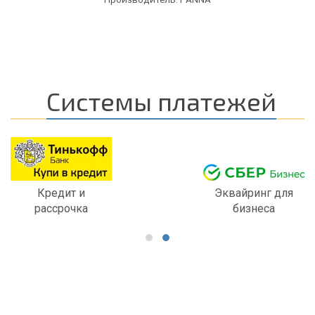
Системы платежей
Кредит и
Эквайринг для
рассрочка
бизнеса