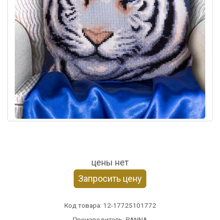
цены нет
Запросить цену
Код товара:
12-17725101772
Производитель: PANNA