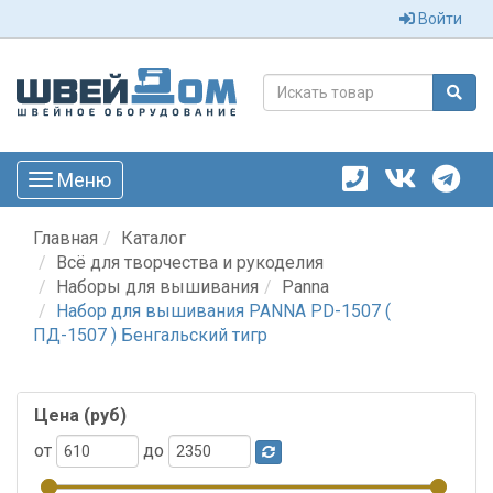
Войти
Меню
Toggle
navigation
Главная
Каталог
Всё для творчества и рукоделия
Наборы для вышивания
Panna
Набор для вышивания PANNA PD-1507 (
ПД-1507 ) Бенгальский тигр
Цена (руб)
от
до