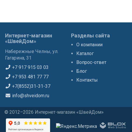
Интернет-магазин
Разделы сайта
«ШвейДом»
О компании
Набережные Челны, ул.
Каталог
Гагарина, 31
Вопрос-ответ
+7 917 915 03 03
Блог
+7 953 481 77 77
Контакты
+7(8552)31-31-37
info@shveidom.ru
© 2012–2026 Интернет-магазин «ШвейДом»