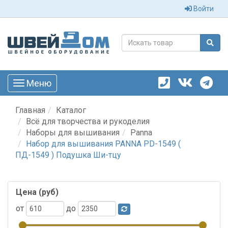
Войти
Меню
Toggle
navigation
Главная
Каталог
Всё для творчества и рукоделия
Наборы для вышивания
Panna
Набор для вышивания PANNA PD-1549 (
ПД-1549 ) Подушка Ши-тцу
Цена (руб)
от
до