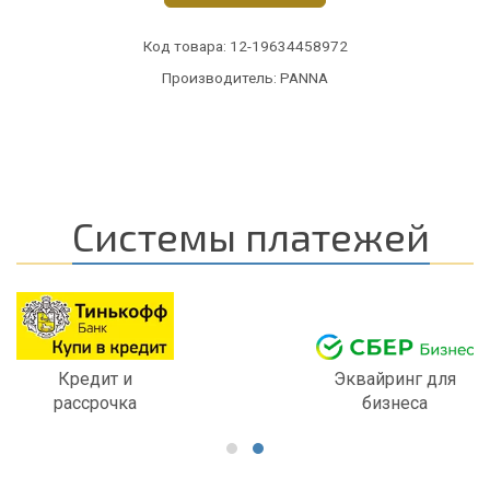
Код товара:
12-19634458972
Производитель: PANNA
Системы платежей
Кредит и
Эквайринг для
рассрочка
бизнеса