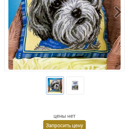
цены нет
Запросить цену