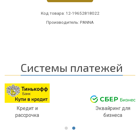
Код товара:
12-19652818022
Производитель: PANNA
Системы платежей
Кредит и
Эквайринг для
рассрочка
бизнеса