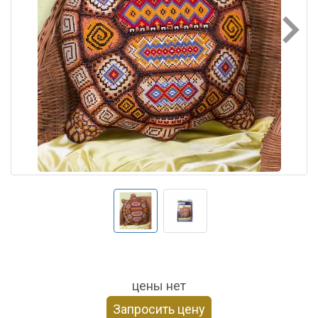
цены нет
Запросить цену