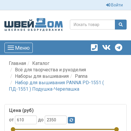
Войти
Меню
Toggle
navigation
Главная
Каталог
Всё для творчества и рукоделия
Наборы для вышивания
Panna
Набор для вышивания PANNA PD-1551 (
ПД-1551 ) Подушка-Черепашка
Цена (руб)
от
до