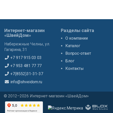
Интернет-магазин
Разделы сайта
«ШвейДом»
О компании
Набережные Челны, ул.
Каталог
Гагарина, 31
Вопрос-ответ
+7 917 915 03 03
Блог
+7 953 481 77 77
Контакты
+7(8552)31-31-37
info@shveidom.ru
© 2012–2026 Интернет-магазин «ШвейДом»