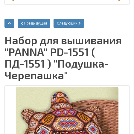
Предыдущий
Следующий
Набор для вышивания
"PANNA" PD-1551 (
ПД-1551 ) "Подушка-
Черепашка"