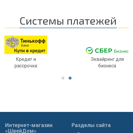
Системы платежей
Кредит и
Эквайринг для
рассрочка
бизнеса
Интернет-магазин
Разделы сайта
«ШвейДом»