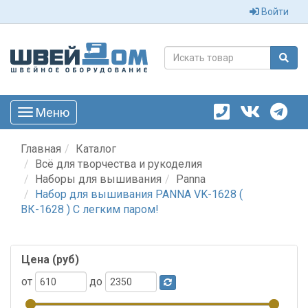
Войти
Меню
Toggle
navigation
Главная
Каталог
Всё для творчества и рукоделия
Наборы для вышивания
Panna
Набор для вышивания PANNA VK-1628 (
ВК-1628 ) С легким паром!
Цена (руб)
от
до