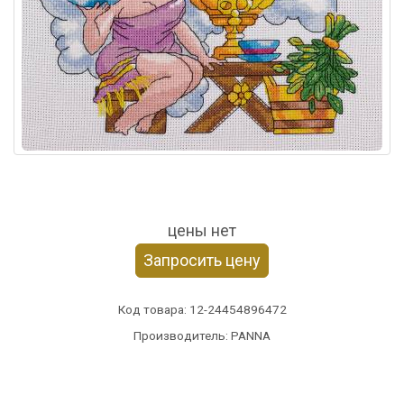
цены нет
Запросить цену
Код товара:
12-24454896472
Производитель: PANNA